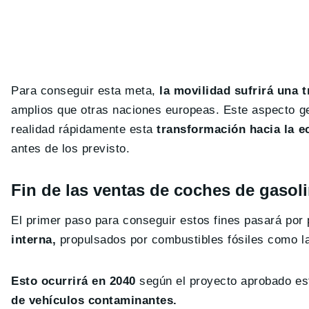
Para conseguir esta meta,
la movilidad sufrirá una 
amplios que otras naciones europeas. Este aspecto 
realidad rápidamente esta
transformación hacia la e
antes de los previsto.
Fin de las ventas de coches de gasoli
El primer paso para conseguir estos fines pasará por
interna,
propulsados por combustibles fósiles como la 
Esto ocurrirá en 2040
según el proyecto aprobado es
de vehículos contaminantes.