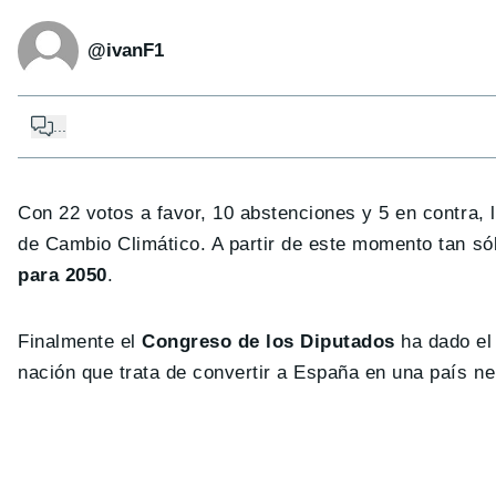
@ivanF1
...
Con 22 votos a favor, 10 abstenciones y 5 en contra, 
de Cambio Climático. A partir de este momento tan só
para 2050
.
Finalmente el
Congreso de los Diputados
ha dado el
nación que trata de convertir a España en una país n