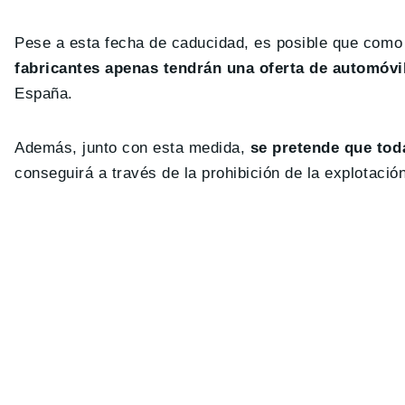
Pese a esta fecha de caducidad, es posible que como
fabricantes apenas tendrán una oferta de automóv
España.
Además, junto con esta medida,
se pretende que tod
conseguirá a través de la prohibición de la explotació