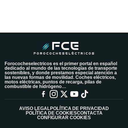
Forococheselectricos es el primer portal en español
dedicado al mundo de las tecnologías de transporte
sostenibles, y donde prestamos especial atención a
las nuevas formas de movilidad. Coches eléctricos,
motos eléctricas, puntos de recarga, pilas de
combustible de hidrógeno…
AVISO LEGAL
POLÍTICA DE PRIVACIDAD
POLÍTICA DE COOKIES
CONTACTA
CONFIGURAR COOKIES