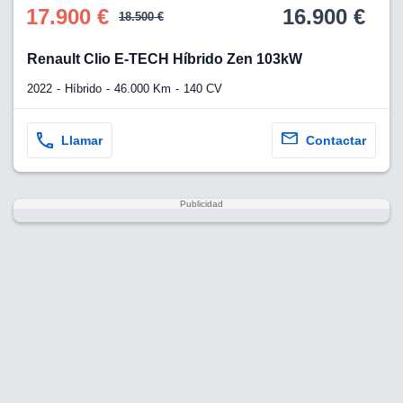
17.900 €
16.900 €
18.500 €
Renault Clio E-TECH Híbrido Zen 103kW
2022
Híbrido
46.000 Km
140 CV
Llamar
Contactar