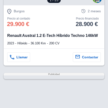
1
/ 25
Burgos
2 meses
Precio al contado
Precio financiado
29.900 €
28.900 €
Renault Austral 1.2 E-Tech Híbrido Techno 146kW
2023
Híbrido
36.100 Km
200 CV
Llamar
Contactar