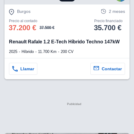
Burgos
2 meses
Precio al contado
Precio financiado
37.200 €
35.700 €
37.500 €
Renault Rafale 1.2 E-Tech Híbrido Techno 147kW
2025
Híbrido
11.700 Km
200 CV
Llamar
Contactar