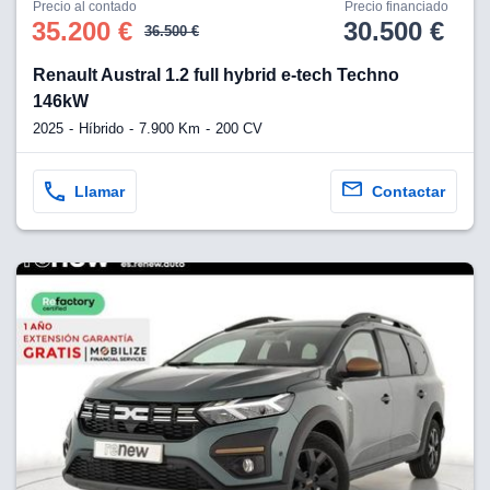
Precio al contado
Precio financiado
35.200 €
30.500 €
36.500 €
Renault Austral 1.2 full hybrid e-tech Techno
146kW
2025
Híbrido
7.900 Km
200 CV
Llamar
Contactar