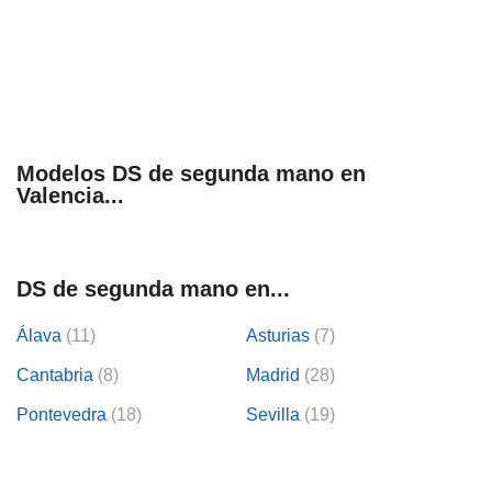
Modelos DS de segunda mano en
Valencia...
DS de segunda mano en...
Álava
(11)
Asturias
(7)
Cantabria
(8)
Madrid
(28)
Pontevedra
(18)
Sevilla
(19)