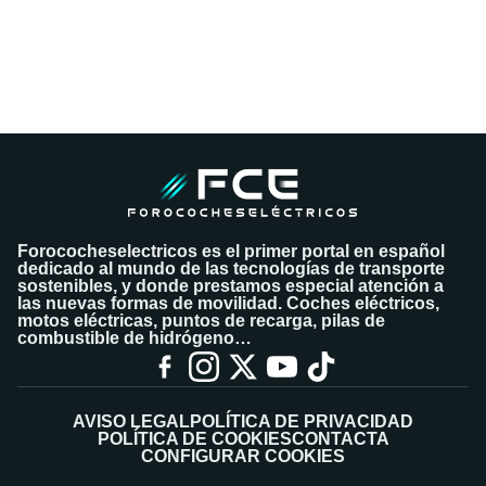
Forococheselectricos es el primer portal en español
dedicado al mundo de las tecnologías de transporte
sostenibles, y donde prestamos especial atención a
las nuevas formas de movilidad. Coches eléctricos,
motos eléctricas, puntos de recarga, pilas de
combustible de hidrógeno…
AVISO LEGAL
POLÍTICA DE PRIVACIDAD
POLÍTICA DE COOKIES
CONTACTA
CONFIGURAR COOKIES