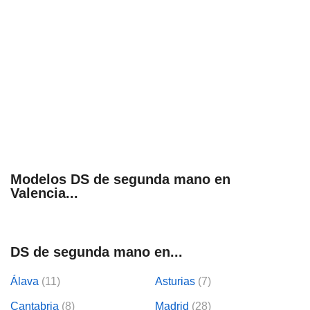
Modelos DS de segunda mano en
Valencia...
DS de segunda mano en...
Álava
(11)
Asturias
(7)
Cantabria
(8)
Madrid
(28)