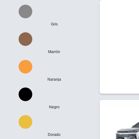
Gris
Marrón
Naranja
Negro
Dorado