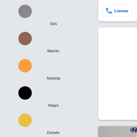
Llamar
Gris
Marrón
Naranja
Negro
Dorado