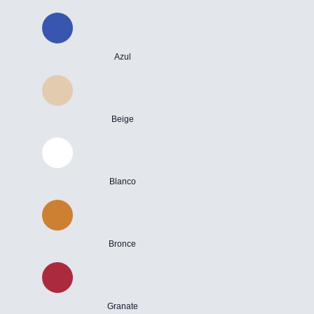
Azul
Beige
Blanco
Bronce
Granate