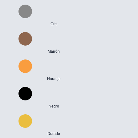
Gris
Marrón
Naranja
Negro
Dorado