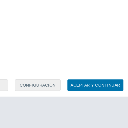
CONFIGURACIÓN
ACEPTAR Y CONTINUAR