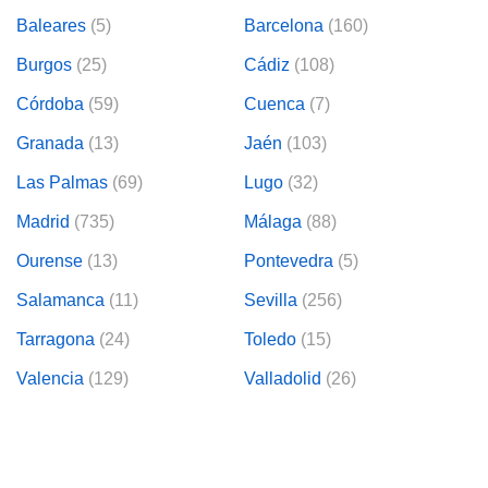
Baleares
(5)
Barcelona
(160)
Burgos
(25)
Cádiz
(108)
Córdoba
(59)
Cuenca
(7)
Granada
(13)
Jaén
(103)
Las Palmas
(69)
Lugo
(32)
Madrid
(735)
Málaga
(88)
Ourense
(13)
Pontevedra
(5)
Salamanca
(11)
Sevilla
(256)
Tarragona
(24)
Toledo
(15)
Valencia
(129)
Valladolid
(26)