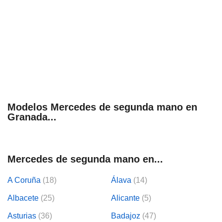
Modelos Mercedes de segunda mano en
Granada...
Mercedes de segunda mano en...
A Coruña
(18)
Álava
(14)
Albacete
(25)
Alicante
(5)
Asturias
(36)
Badajoz
(47)