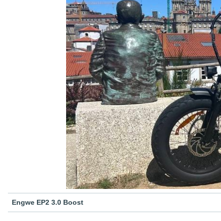
Engwe EP2 3.0 Boost