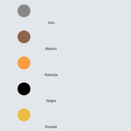
Gris
Marrón
Naranja
Negro
Dorado