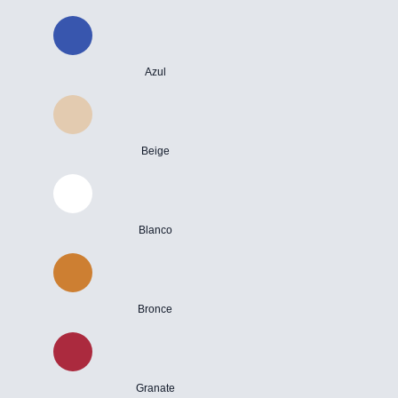
Azul
Beige
Blanco
Bronce
Granate