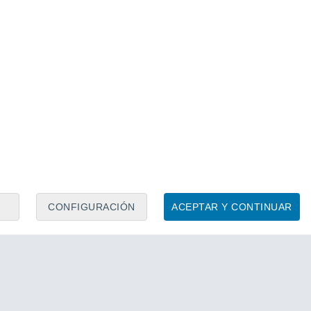
CONFIGURACIÓN
ACEPTAR Y CONTINUAR