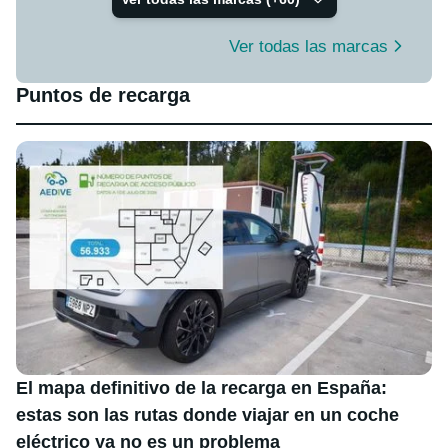
Ver todas las marcas
Puntos de recarga
El mapa definitivo de la recarga en España:
estas son las rutas donde viajar en un coche
eléctrico ya no es un problema