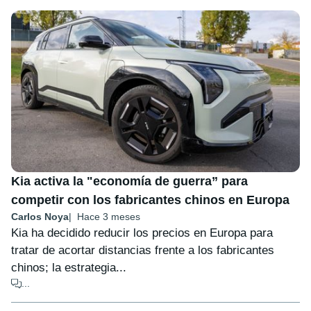
Kia activa la "economía de guerra” para
competir con los fabricantes chinos en Europa
Carlos Noya
Hace 3 meses
Kia ha decidido reducir los precios en Europa para
tratar de acortar distancias frente a los fabricantes
chinos; la estrategia...
...