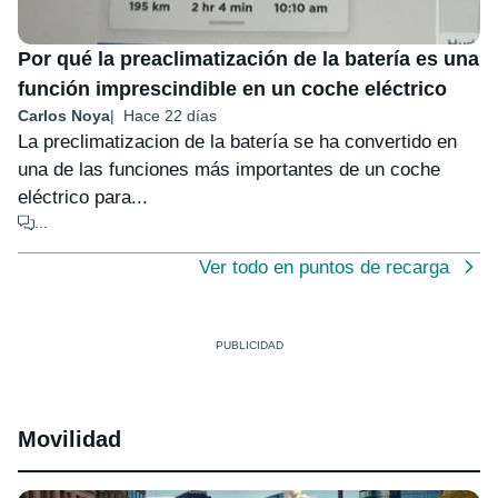
Por qué la preaclimatización de la batería es una
función imprescindible en un coche eléctrico
Carlos Noya
Hace 22 días
La preclimatizacion de la batería se ha convertido en
una de las funciones más importantes de un coche
eléctrico para...
...
Ver todo en puntos de recarga
Movilidad