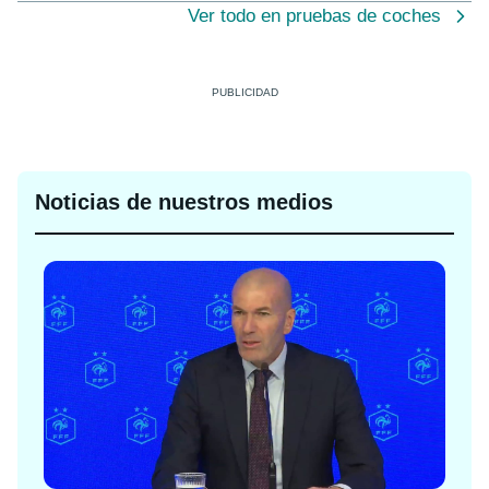
Ver todo en pruebas de coches
Noticias de nuestros medios