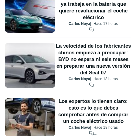
ya trabaja en la batería que
quiere revolucionar el coche
eléctrico
Carlos Noya
Hace 17 horas
...
La velocidad de los fabricantes
chinos empieza a preocupar:
BYD no espera ni seis meses
en preparar una nueva versión
del Seal 07
Carlos Noya
Hace 18 horas
...
Los expertos lo tienen claro:
esto es lo que debes
comprobar antes de comprar
un coche eléctrico usado
Carlos Noya
Hace 18 horas
...