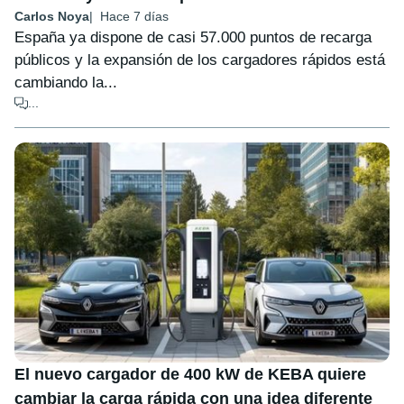
Carlos Noya
Hace 7 días
España ya dispone de casi 57.000 puntos de recarga
públicos y la expansión de los cargadores rápidos está
cambiando la...
...
El nuevo cargador de 400 kW de KEBA quiere
cambiar la carga rápida con una idea diferente