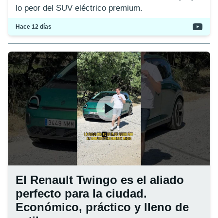
lo peor del SUV eléctrico premium.
Hace 12 días
El Renault Twingo es el aliado
perfecto para la ciudad.
Económico, práctico y lleno de