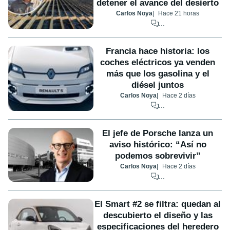
detener el avance del desierto
Carlos Noya
Hace 21 horas
...
Francia hace historia: los
coches eléctricos ya venden
más que los gasolina y el
diésel juntos
Carlos Noya
Hace 2 días
...
El jefe de Porsche lanza un
aviso histórico: “Así no
podemos sobrevivir”
Carlos Noya
Hace 2 días
...
El Smart #2 se filtra: quedan al
descubierto el diseño y las
especificaciones del heredero