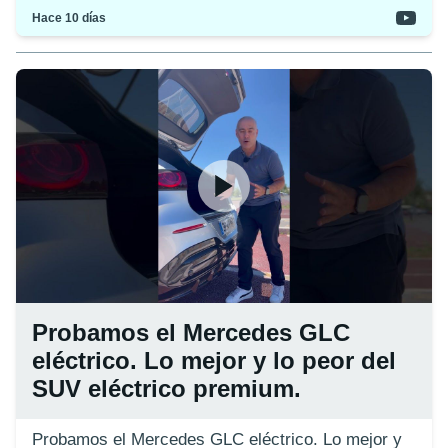
Hace 10 días
Probamos el Mercedes GLC
eléctrico. Lo mejor y lo peor del
SUV eléctrico premium.
Probamos el Mercedes GLC eléctrico. Lo mejor y