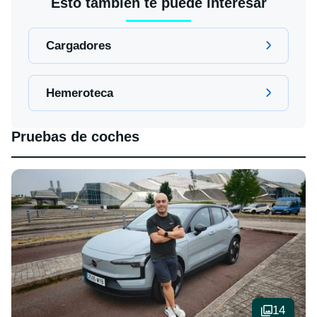
Esto también te puede interesar
Cargadores
Hemeroteca
Pruebas de coches
14