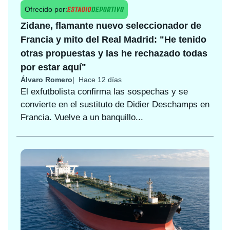
Ofrecido por:
Zidane, flamante nuevo seleccionador de
Francia y mito del Real Madrid: "He tenido
otras propuestas y las he rechazado todas
por estar aquí"
Álvaro Romero
Hace 12 días
El exfutbolista confirma las sospechas y se
convierte en el sustituto de Didier Deschamps en
Francia. Vuelve a un banquillo...