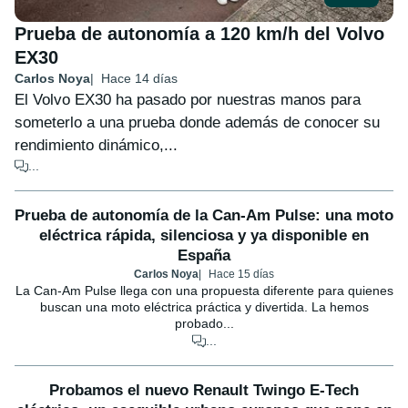
Prueba de autonomía a 120 km/h del Volvo
EX30
Carlos Noya
Hace 14 días
El Volvo EX30 ha pasado por nuestras manos para
someterlo a una prueba donde además de conocer su
rendimiento dinámico,...
...
Prueba de autonomía de la Can-Am Pulse: una moto
eléctrica rápida, silenciosa y ya disponible en
España
Carlos Noya
Hace 15 días
La Can-Am Pulse llega con una propuesta diferente para quienes
buscan una moto eléctrica práctica y divertida. La hemos
probado...
...
Probamos el nuevo Renault Twingo E-Tech