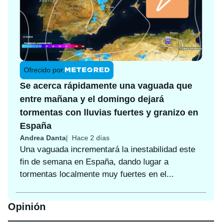
Ofrecido por:
Se acerca rápidamente una vaguada que
entre mañana y el domingo dejará
tormentas con lluvias fuertes y granizo en
España
Andrea Danta
Hace 2 días
Una vaguada incrementará la inestabilidad este
fin de semana en España, dando lugar a
tormentas localmente muy fuertes en el...
Opinión