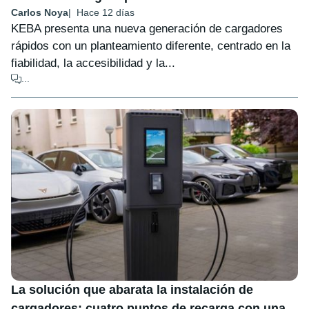
Carlos Noya
Hace 12 días
KEBA presenta una nueva generación de cargadores
rápidos con un planteamiento diferente, centrado en la
fiabilidad, la accesibilidad y la...
...
La solución que abarata la instalación de
cargadores: cuatro puntos de recarga con una