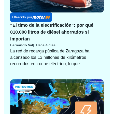
Ofrecido por
"El timo de la electrificación": por qué
810.000 litros de diésel ahorrados sí
importan
Fernando Val
Hace 4 días
La red de recarga pública de Zaragoza ha
alcanzado los 13 millones de kilómetros
recorridos en coche eléctrico, lo que...