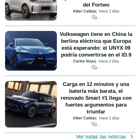
del Fortwo
Alber Callejo
Hace 2 días
...
Volkswagen tiene en China la
berlina eléctrica que Europa
está esperando: el UNYX 09
podría convertirse en el ID.9
Carlos Noya
Hace 2 días
...
Carga en 12 minutos y una
batería más barata, el
renovado Smart #1 llega con
fuertes argumentos para
triunfar
Alber Callejo
Hace 2 días
...
Ver todas las noticias