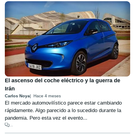
El ascenso del coche eléctrico y la guerra de
Irán
Carlos Noya
Hace 4 meses
El mercado automovilístico parece estar cambiando
rápidamente. Algo parecido a lo sucedido durante la
pandemia. Pero esta vez el evento...
...