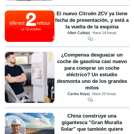
El nuevo Citroën 2CV ya tiene
fecha de presentación, y está a
la vuelta de la esquina
Alber Callejo
Hace 19 horas
...
¿Compensa desguazar un
coche de gasolina casi nuevo
para comprar un coche
eléctrico? Un estudio
desmonta uno de los grandes
mitos
Carlos Noya
Hace 20 horas
...
China construye una
gigantesca "Gran Muralla
Solar" que también quiere