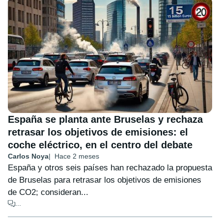
España se planta ante Bruselas y rechaza
retrasar los objetivos de emisiones: el
coche eléctrico, en el centro del debate
Carlos Noya
Hace 2 meses
España y otros seis países han rechazado la propuesta
de Bruselas para retrasar los objetivos de emisiones
de CO2; consideran...
...