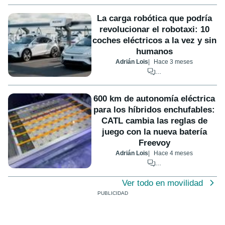
La carga robótica que podría
revolucionar el robotaxi: 10
coches eléctricos a la vez y sin
humanos
Adrián Lois
Hace 3 meses
...
600 km de autonomía eléctrica
para los híbridos enchufables:
CATL cambia las reglas de
juego con la nueva batería
Freevoy
Adrián Lois
Hace 4 meses
...
Ver todo en movilidad