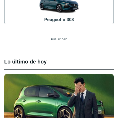
Peugeot e-308
Lo último de hoy