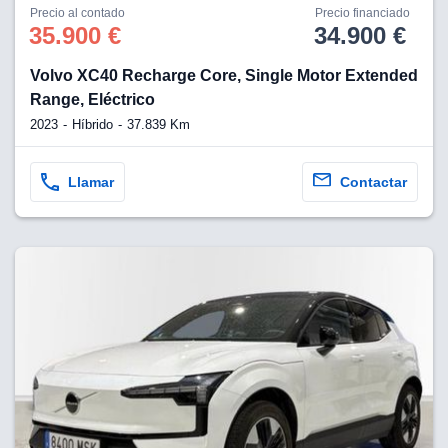
Precio al contado
Precio financiado
35.900 €
34.900 €
Volvo XC40 Recharge Core, Single Motor Extended
Range, Eléctrico
2023
Híbrido
37.839 Km
Llamar
Contactar