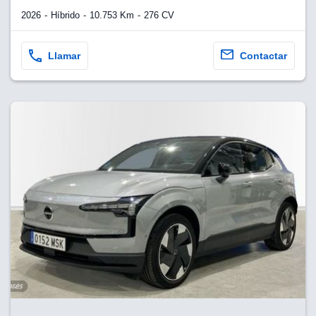
2026
Híbrido
10.753 Km
276 CV
Llamar
Contactar