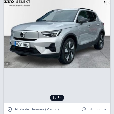
1
/ 54
Alcalá de Henares (Madrid)
31 minutos