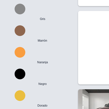
Gris
Marrón
Naranja
Negro
Dorado