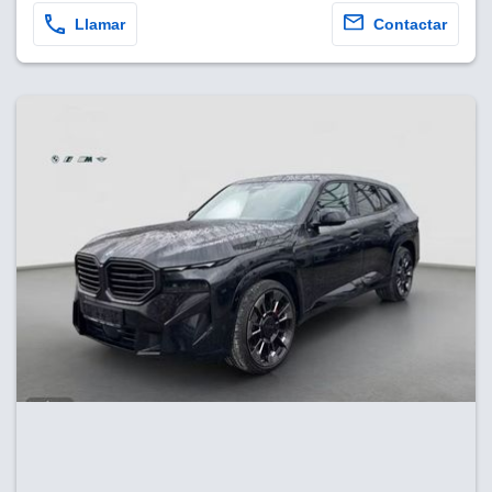
Llamar
Contactar