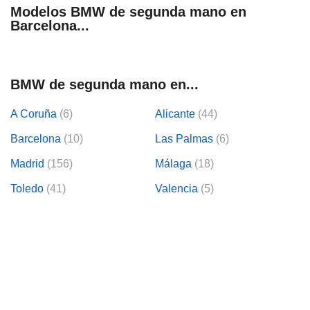
Modelos BMW de segunda mano en
Barcelona...
BMW de segunda mano en...
A Coruña
(6)
Alicante
(44)
Barcelona
(10)
Las Palmas
(6)
Madrid
(156)
Málaga
(18)
Toledo
(41)
Valencia
(5)