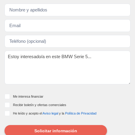
Me interesa financiar
Recibir boletín y ofertas comerciales
He leído y acepto el
Aviso legal
y la
Política de Privacidad
Solicitar información