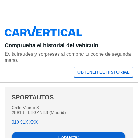
Comprueba el historial del vehículo
Evita fraudes y sorpresas al comprar tu coche de segunda
mano.
OBTENER EL HISTORIAL
SPORTAUTOS
Calle Viento 8
28918 - LEGANES (Madrid)
910 91X XXX
Contactar