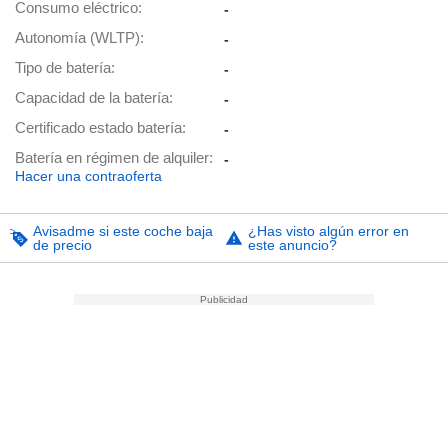
Consumo eléctrico
-
Autonomía (WLTP)
-
Tipo de batería
-
Capacidad de la batería
-
Certificado estado batería
-
Batería en régimen de alquiler
-
Hacer una contraoferta
Avisadme si este coche baja
¿Has visto algún error en
de precio
este anuncio?