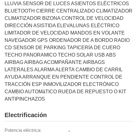
LLUVIA SENSOR DE LUCES ASIENTOS ELÉCTRICOS
BLUETOOTH CIERRE CENTRALIZADO CLIMATIZADOR
CLIMATIZADOR BIZONA CONTROL DE VELOCIDAD
DIRECCIÓN ASISTIDA ELEVALUNAS ELÉCTRICO
LIMITADOR DE VELOCIDAD MANDOS EN VOLANTE
NAVEGADOR GPS ORDENADOR DE A BORDO RADIO
CD SENSOR DE PARKING TAPICERÍA DE CUERO
TECHO PANORAMICO TECHO SOLAR USB ABS
AIRBAG AIRBAG ACOMPAÑANTE AIRBAGS
LATERALES ALARMA ALERTA CAMBIO DE CARRIL
AYUDA ARRANQUE EN PENDIENTE CONTROL DE
TRACCIÓN ESP INMOVILIZADOR ELECTRÓNICO
CAMBIO AUTOMáTICO RUEDA DE REPUESTO O KIT
ANTIPINCHAZOS
Electrificación
Potencia eléctrica
-