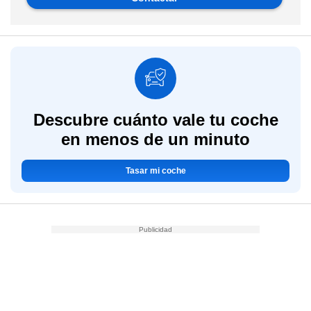
Descubre cuánto vale tu coche
en menos de un minuto
Tasar mi coche