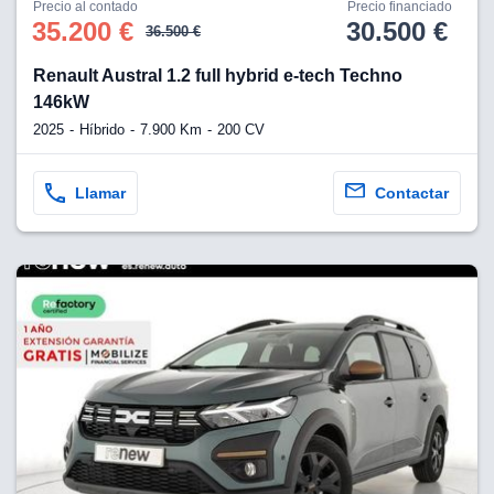
Precio al contado
Precio financiado
35.200 €
30.500 €
36.500 €
Renault Austral 1.2 full hybrid e-tech Techno
146kW
2025
Híbrido
7.900 Km
200 CV
Llamar
Contactar