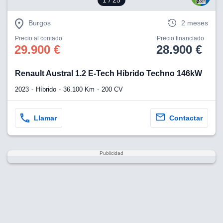
1
/ 25
Burgos
2 meses
Precio al contado
Precio financiado
29.900 €
28.900 €
Renault Austral 1.2 E-Tech Híbrido Techno 146kW
2023
Híbrido
36.100 Km
200 CV
Llamar
Contactar