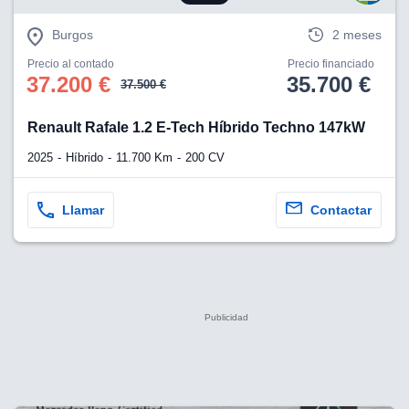
Burgos
2 meses
Precio al contado
Precio financiado
37.200 €
35.700 €
37.500 €
Renault Rafale 1.2 E-Tech Híbrido Techno 147kW
2025
Híbrido
11.700 Km
200 CV
Llamar
Contactar