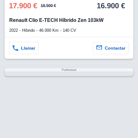
17.900 €
16.900 €
18.500 €
Renault Clio E-TECH Híbrido Zen 103kW
2022
Híbrido
46.000 Km
140 CV
Llamar
Contactar