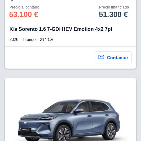
Precio al contado
Precio financiado
53.100 €
51.300 €
Kia Sorento 1.6 T-GDi HEV Emotion 4x2 7pl
2026
Híbrido
214 CV
Contactar