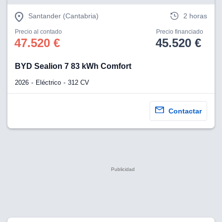
Santander (Cantabria)
2 horas
Precio al contado
Precio financiado
47.520 €
45.520 €
BYD Sealion 7 83 kWh Comfort
2026
Eléctrico
312 CV
Contactar