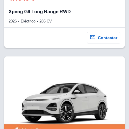
Xpeng G6 Long Range RWD
2026
Eléctrico
285 CV
Contactar