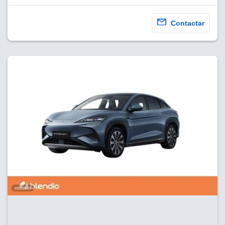
Contactar