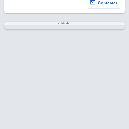
Contactar