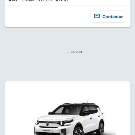
Contactar