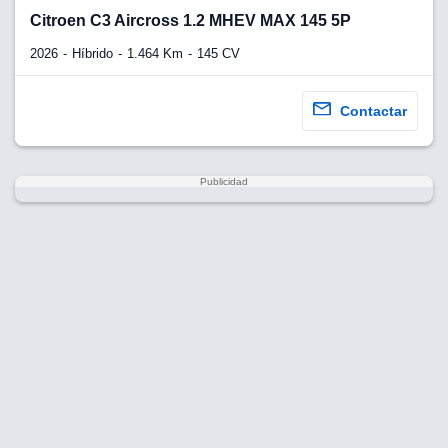
Citroen C3 Aircross 1.2 MHEV MAX 145 5P
2026
Híbrido
1.464 Km
145 CV
Contactar