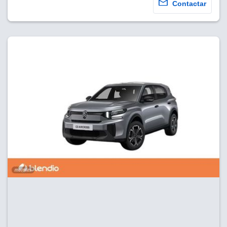
Contactar