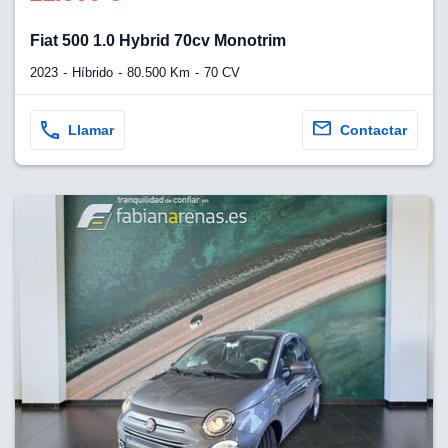
Fiat 500 1.0 Hybrid 70cv Monotrim
2023
Híbrido
80.500 Km
70 CV
Llamar
Contactar