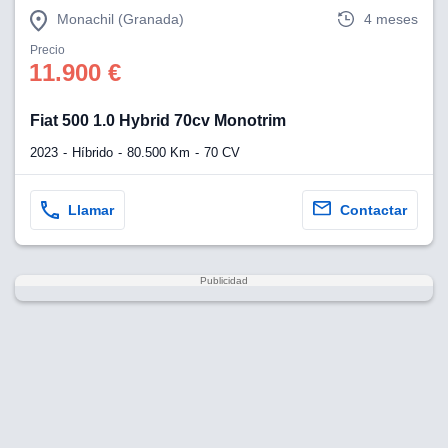
Monachil (Granada)
4 meses
Precio
11.900 €
Fiat 500 1.0 Hybrid 70cv Monotrim
2023
Híbrido
80.500 Km
70 CV
Llamar
Contactar