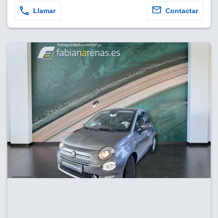
Llamar
Contactar