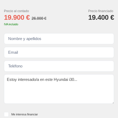
Precio al contado
Precio financiado
19.900 €
19.400 €
26.000 €
IVA incluido
Me interesa financiar