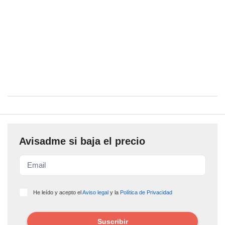
Avisadme si baja el precio
He leído y acepto el
Aviso legal
y la
Política de Privacidad
Suscribir