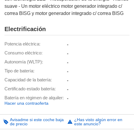
suave - Un motor eléctrico motor generador integrado c/
correa BISG y motor generador integrado c/ correa BISG
Electrificación
Potencia eléctrica
-
Consumo eléctrico
-
Autonomía (WLTP)
-
Tipo de batería
-
Capacidad de la batería
-
Certificado estado batería
-
Batería en régimen de alquiler
-
Hacer una contraoferta
Avisadme si este coche baja
¿Has visto algún error en
de precio
este anuncio?