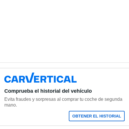
Comprueba el historial del vehículo
Evita fraudes y sorpresas al comprar tu coche de segunda
mano.
OBTENER EL HISTORIAL