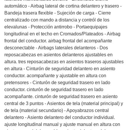
automático - Airbag lateral de cortina delantero y trasero -
Bandeja trasera flexible - Sujeción de carga - Cierre
centralizado con mando a distancia y contról de los
elevalunas - Protección antirrobo - Portaequipajes
longitudinal en el techo en Cromados/Plateados - Airbag
frontal del conductor. airbag frontal del acompañante
desconectable - Airbags laterales delanteros - Dos
reposacabezas en asientos delanteros ajustables en
altura. tres reposacabezas en asientos traseros ajustables
en altura - Cinturón de seguridad delantero en asiento
conductor. acompañante y ajustable en altura con
pretensores - Cinturón de seguridad trasero en lado
conductor. cinturón de seguridad trasero en lado
acompañante. cinturón de seguridad trasero en asiento
central de 3 puntos - Asientos de tela (material principal) y
de tela (material secundario) - Apoyabrazos central
delantero - Asiento delantero del conductor individual.
ajuste longitudinal manual y ajuste manual en altura con