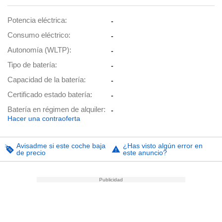
Potencia eléctrica
-
Consumo eléctrico
-
Autonomía (WLTP)
-
Tipo de batería
-
Capacidad de la batería
-
Certificado estado batería
-
Batería en régimen de alquiler
-
Hacer una contraoferta
Avisadme si este coche baja
¿Has visto algún error en
de precio
este anuncio?