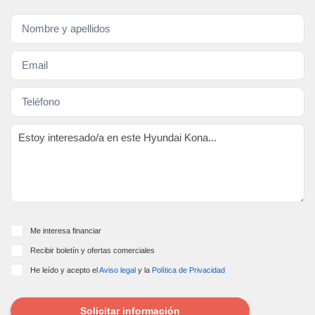
Me interesa financiar
Recibir boletín y ofertas comerciales
He leído y acepto el
Aviso legal
y la
Política de Privacidad
Solicitar información