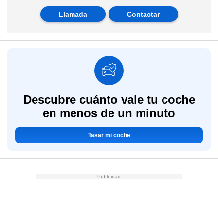
Llamada
Contactar
Descubre cuánto vale tu coche
en menos de un minuto
Tasar mi coche