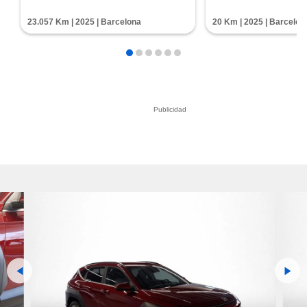
23.057 Km | 2025 | Barcelona
20 Km | 2025 | Barcelon