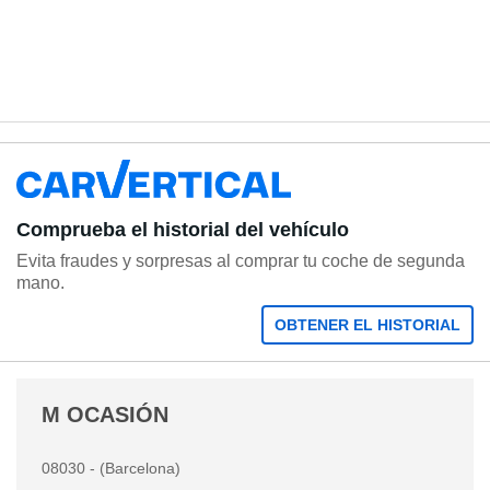
Comprueba el historial del vehículo
Evita fraudes y sorpresas al comprar tu coche de segunda
mano.
OBTENER EL HISTORIAL
M OCASIÓN
08030 - (Barcelona)