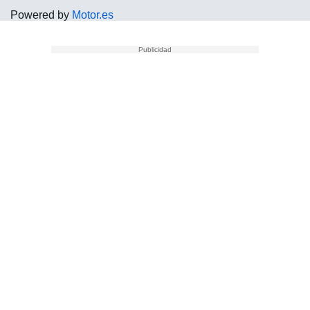
Powered by
Motor.es