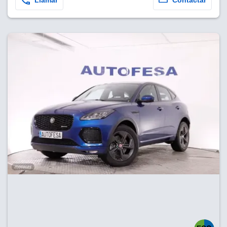
Llamar
Contactar