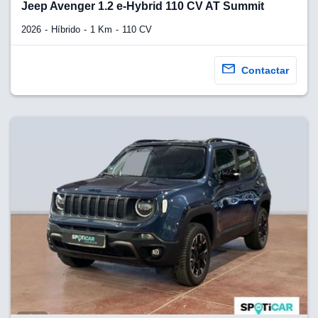
Jeep Avenger 1.2 e-Hybrid 110 CV AT Summit
2026
Híbrido
1 Km
110 CV
Contactar