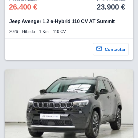
26.400 €
23.900 €
Jeep Avenger 1.2 e-Hybrid 110 CV AT Summit
2026
Híbrido
1 Km
110 CV
Contactar