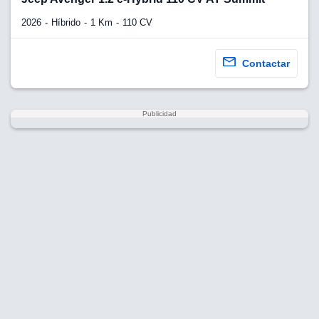
2026
Híbrido
1 Km
110 CV
Contactar