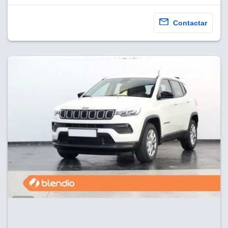
Contactar