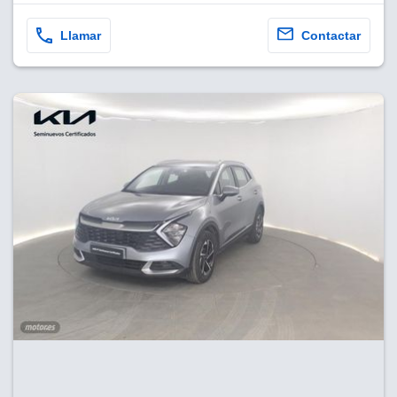
Llamar
Contactar