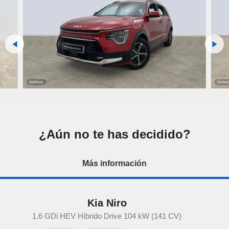
¿Aún no te has decidido?
Más información
Kia Niro
1.6 GDi HEV Híbrido Drive 104 kW (141 CV)