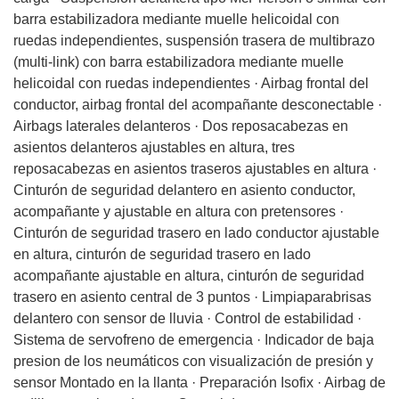
barra estabilizadora mediante muelle helicoidal con
ruedas independientes, suspensión trasera de multibrazo
(multi-link) con barra estabilizadora mediante muelle
helicoidal con ruedas independientes · Airbag frontal del
conductor, airbag frontal del acompañante desconectable ·
Airbags laterales delanteros · Dos reposacabezas en
asientos delanteros ajustables en altura, tres
reposacabezas en asientos traseros ajustables en altura ·
Cinturón de seguridad delantero en asiento conductor,
acompañante y ajustable en altura con pretensores ·
Cinturón de seguridad trasero en lado conductor ajustable
en altura, cinturón de seguridad trasero en lado
acompañante ajustable en altura, cinturón de seguridad
trasero en asiento central de 3 puntos · Limpiaparabrisas
delantero con sensor de lluvia · Control de estabilidad ·
Sistema de servofreno de emergencia · Indicador de baja
presion de los neumáticos con visualización de presión y
sensor Montado en la llanta · Preparación Isofix · Airbag de