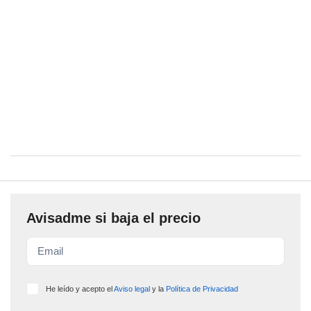
Avisadme si baja el precio
He leído y acepto el
Aviso legal
y la
Política de Privacidad