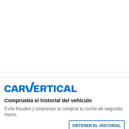
Comprueba el historial del vehículo
Evita fraudes y sorpresas al comprar tu coche de segunda
mano.
OBTENER EL HISTORIAL