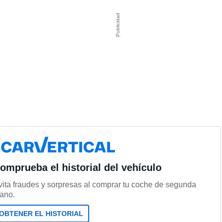
omprueba el historial del vehículo
vita fraudes y sorpresas al comprar tu coche de segunda
ano.
OBTENER EL HISTORIAL