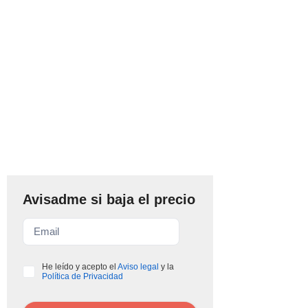
Avisadme si baja el precio
He leído y acepto el
Aviso legal
y la
Política de Privacidad