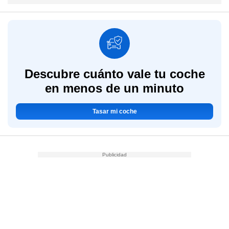
Descubre cuánto vale tu coche
en menos de un minuto
Tasar mi coche