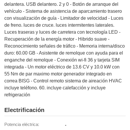
delantera. USB delantero. 2 y 0 - Botón de arranque del
vehículo - Sistema de asistencia de aparcamiento trasero
con visualización de guía - Limitador de velocidad - Luces
de freno. luces de cruce. luces intermitentes laterales.
Luces traseras y luces de carretera con tecnología LED -
Recuperación de la energía motor - Hibrido suave -
Reconocimiento señales de tráfico - Memoria interna/disco
duro: 60.00 GB - Asistente de remolque con ayuda para el
enganche del remolque - Conexión wi-fi 36 y tarjeta SIM
integrada - Un motor eléctrico de 13.6 CV y 10.0 kW con
55 Nm de par maximo motor generador integrado en
correa BISG - Control remoto sistema de aireación HVAC
incluye teléfono. 60. incluye calefacción y incluye
refrigeración
Electrificación
Potencia eléctrica
-