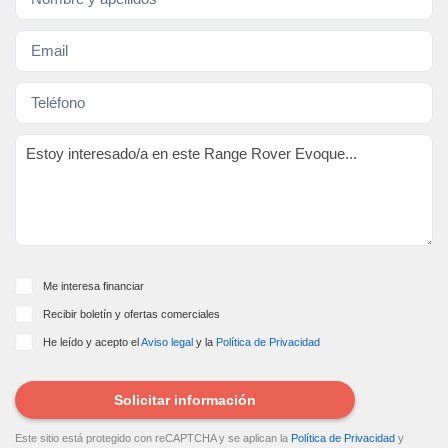
Me interesa financiar
Recibir boletín y ofertas comerciales
He leído y acepto el
Aviso legal
y la
Política de Privacidad
Solicitar información
Este sitio está protegido con reCAPTCHA y se aplican la
Política de Privacidad
y