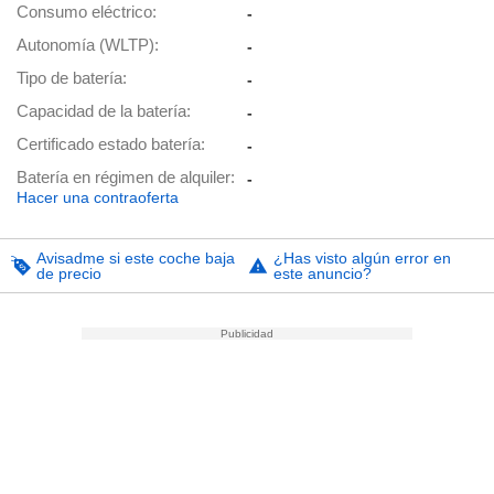
Consumo eléctrico
-
Autonomía (WLTP)
-
Tipo de batería
-
Capacidad de la batería
-
Certificado estado batería
-
Batería en régimen de alquiler
-
Hacer una contraoferta
Avisadme si este coche baja
¿Has visto algún error en
de precio
este anuncio?