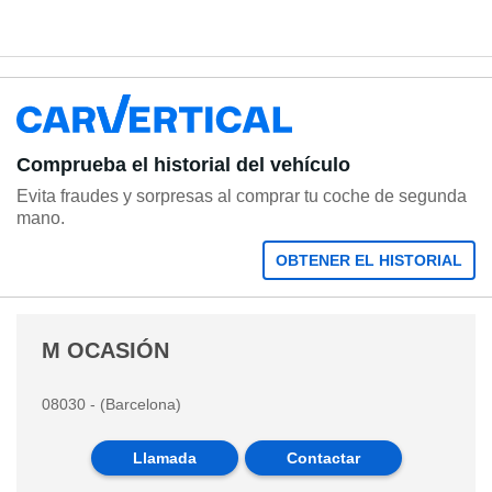
Comprueba el historial del vehículo
Evita fraudes y sorpresas al comprar tu coche de segunda
mano.
OBTENER EL HISTORIAL
M OCASIÓN
08030 - (Barcelona)
Llamada
Contactar