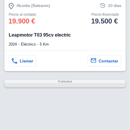
Alcúdia (Baleares)
10 dias
Precio al contado
Precio financiado
19.900 €
19.500 €
Leapmotor T03 95cv electric
2024
Eléctrico
5 Km
Llamar
Contactar