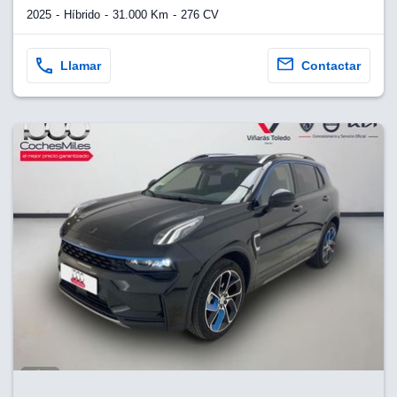
2025
Híbrido
31.000 Km
276 CV
Llamar
Contactar