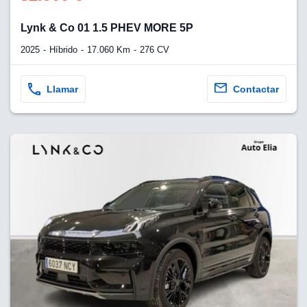
Lynk & Co 01 1.5 PHEV MORE 5P
2025
Híbrido
17.060 Km
276 CV
Llamar
Contactar