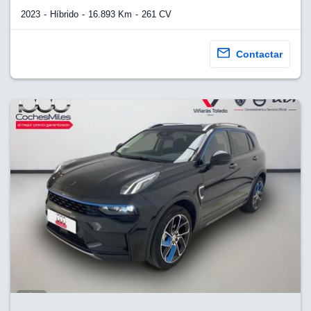
2023
Híbrido
16.893 Km
261 CV
Contactar