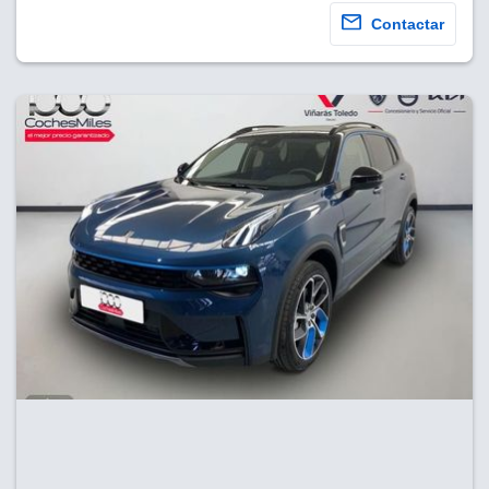
Contactar