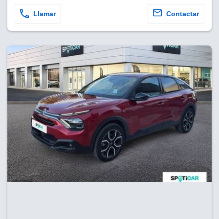
Llamar
Contactar