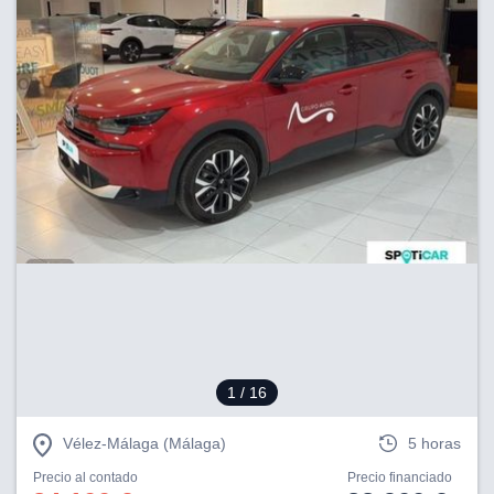
1
/ 16
Vélez-Málaga (Málaga)
5 horas
Precio al contado
Precio financiado