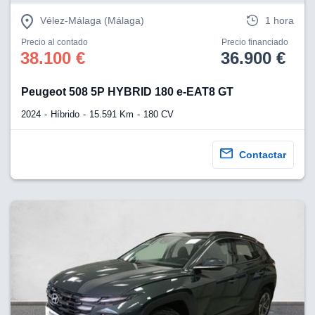
Vélez-Málaga (Málaga)
1 hora
Precio al contado
Precio financiado
38.100 €
36.900 €
Peugeot 508 5P HYBRID 180 e-EAT8 GT
2024
Híbrido
15.591 Km
180 CV
Contactar