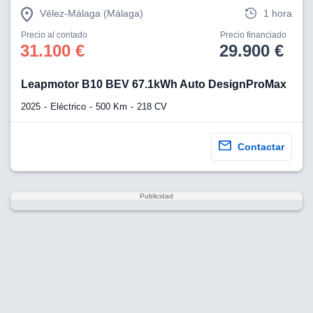
Vélez-Málaga (Málaga)
1 hora
Precio al contado
Precio financiado
31.100 €
29.900 €
Leapmotor B10 BEV 67.1kWh Auto DesignProMax
2025
Eléctrico
500 Km
218 CV
Contactar