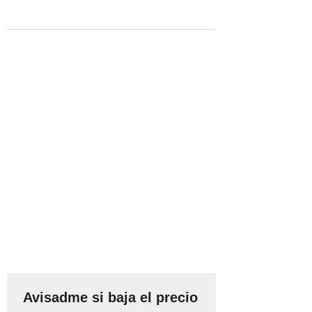
Avisadme si baja el precio