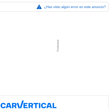
¿Has visto algún error en este anuncio?