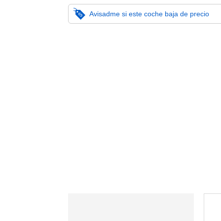
Avisadme si este coche baja de precio