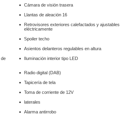
Cámara de visión trasera
Llantas de aleación 16
Retrovisores exteriores calefactados y ajustables
eléctricamente
Spoiler techo
Asientos delanteros regulables en altura
 de
Iluminación interior tipo LED
Radio digital (DAB)
Tapicería de tela
Toma de corriente de 12V
laterales
Alarma antirrobo