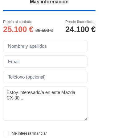
Más información
Precio al contado
Precio financiado
25.100 €
24.100 €
26.500 €
Me interesa financiar