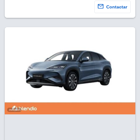
Contactar