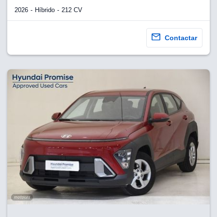
2026
Híbrido
212 CV
Contactar