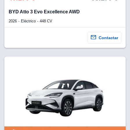
BYD Atto 3 Evo Excellence AWD
2026
Eléctrico
448 CV
Contactar