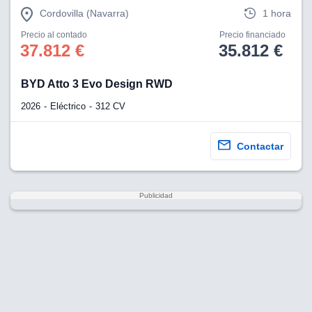
Cordovilla (Navarra)
1 hora
Precio al contado
Precio financiado
37.812 €
35.812 €
BYD Atto 3 Evo Design RWD
2026
Eléctrico
312 CV
Contactar