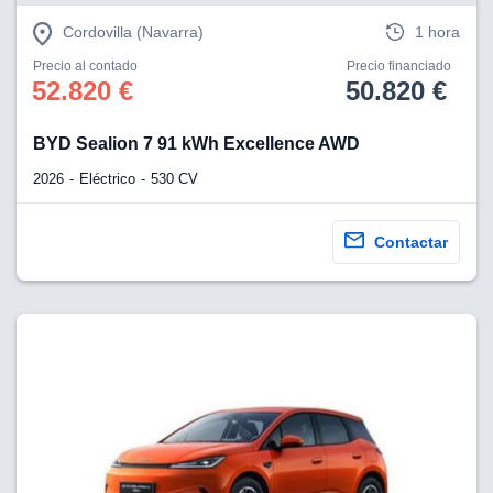
Cordovilla (Navarra)
1 hora
Precio al contado
Precio financiado
52.820 €
50.820 €
BYD Sealion 7 91 kWh Excellence AWD
2026
Eléctrico
530 CV
Contactar