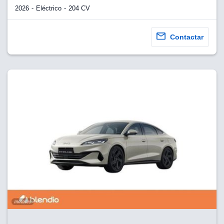
2026
Eléctrico
204 CV
Contactar