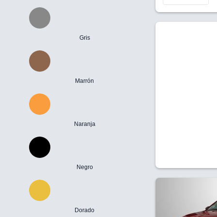
Gris
Marrón
Naranja
Negro
Dorado