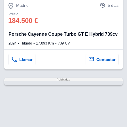
Madrid
5 dias
Precio
184.500 €
Porsche Cayenne Coupe Turbo GT E Hybrid 739cv
2024
Híbrido
17.893 Km
739 CV
Llamar
Contactar