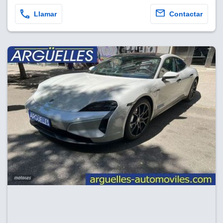
Llamar
Contactar