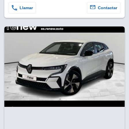
Llamar
Contactar