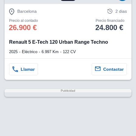
Barcelona
2 dias
Precio al contado
Precio financiado
26.900 €
24.800 €
Renault 5 E-Tech 120 Urban Range Techno
2025
Eléctrico
6.997 Km
122 CV
Llamar
Contactar