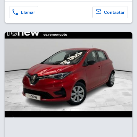
Llamar
Contactar