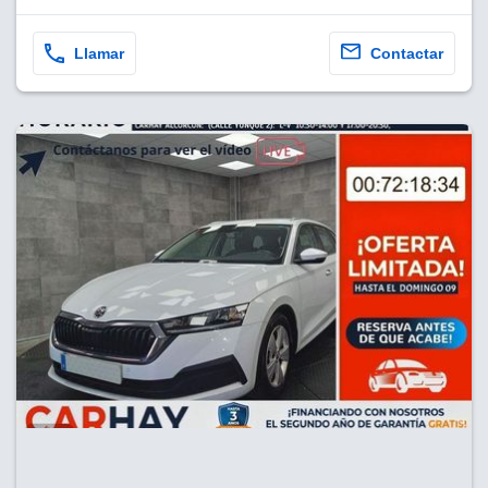
Llamar
Contactar