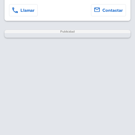
Llamar
Contactar