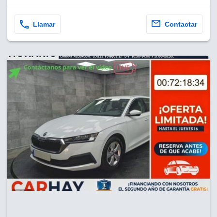
Llamar
Contactar