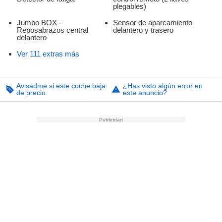
plegables)
Jumbo BOX -
Sensor de aparcamiento
Reposabrazos central
delantero y trasero
delantero
Ver 111 extras más
Avisadme si este coche baja
¿Has visto algún error en
de precio
este anuncio?