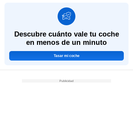
Descubre cuánto vale tu coche
en menos de un minuto
Tasar mi coche