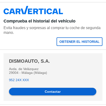
Comprueba el historial del vehículo
Evita fraudes y sorpresas al comprar tu coche de segunda
mano.
OBTENER EL HISTORIAL
DISMOAUTO, S.A.
Avda. de Velázquez
29004 - Málaga (Málaga)
952 24X XXX
Contactar