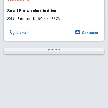
Smart Fortwo electric drive
2018
Eléctrico
54.100 Km
82 CV
Llamar
Contactar