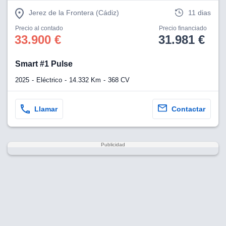
Jerez de la Frontera (Cádiz)
11 dias
Precio al contado
Precio financiado
33.900 €
31.981 €
Smart #1 Pulse
2025
Eléctrico
14.332 Km
368 CV
Llamar
Contactar