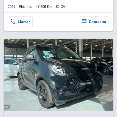
2021
Eléctrico
47.699 Km
82 CV
Llamar
Contactar