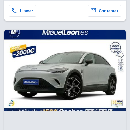
Llamar
Contactar