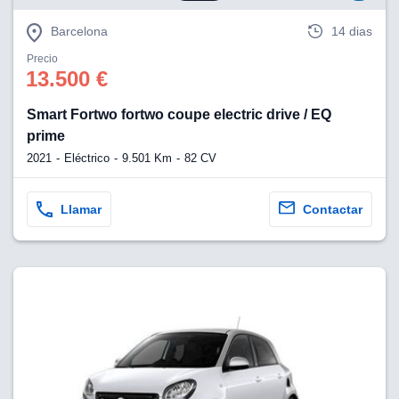
Barcelona
14 dias
Precio
13.500 €
Smart Fortwo fortwo coupe electric drive / EQ
prime
2021
Eléctrico
9.501 Km
82 CV
Llamar
Contactar