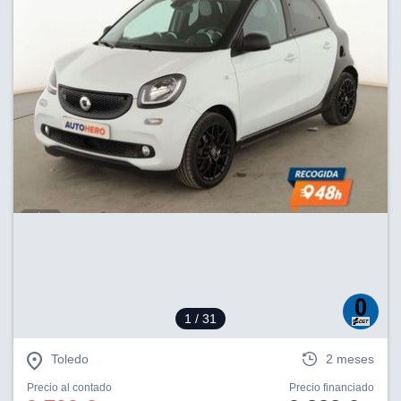
1
/ 31
Toledo
2 meses
Precio al contado
Precio financiado