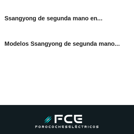
Ssangyong de segunda mano en...
Modelos Ssangyong de segunda mano...