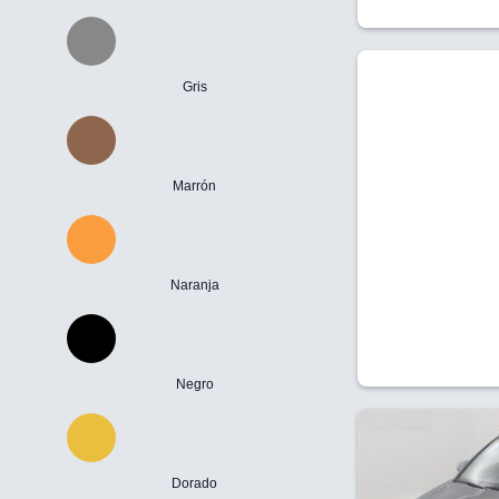
Gris
Marrón
Naranja
Negro
Dorado