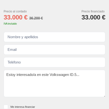
Precio al contado
Precio financiado
33.000 €
33.000 €
36.200 €
IVA incluido
Me interesa financiar