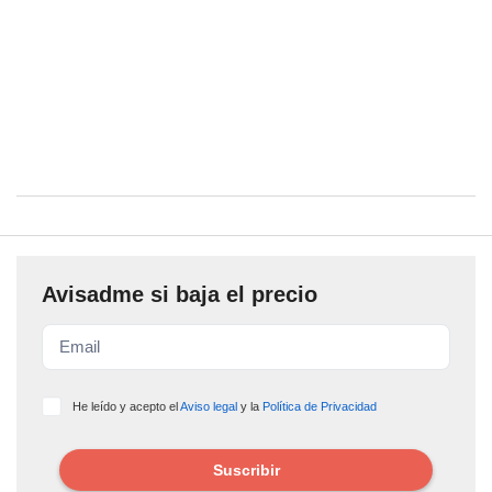
Avisadme si baja el precio
He leído y acepto el
Aviso legal
y la
Política de Privacidad
Suscribir