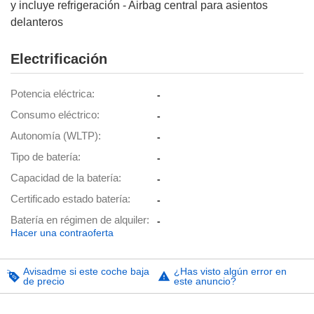
y incluye refrigeración - Airbag central para asientos
delanteros
Electrificación
Potencia eléctrica
-
Consumo eléctrico
-
Autonomía (WLTP)
-
Tipo de batería
-
Capacidad de la batería
-
Certificado estado batería
-
Batería en régimen de alquiler
-
Hacer una contraoferta
Avisadme si este coche baja
¿Has visto algún error en
de precio
este anuncio?