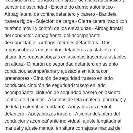
sensor de oscuridad - Encendido diurno automático -
Airbag lateral de cortina delantero y trasero - Bandeja
trasera rígida - Sujeción de carga - Cierre centralizado con
teléfono móvil y contról de los elevalunas - Airbag frontal
del conductor. airbag frontal del acompañante
desconectable - Airbags laterales delanteros - Dos
reposacabezas en asientos delanteros ajustables en
altura. tres reposacabezas en asientos traseros ajustables
en altura - Cinturón de seguridad delantero en asiento
conductor. acompañante y ajustable en altura con
pretensores - Cinturón de seguridad trasero en lado
conductor. cinturón de seguridad trasero en lado
acompañante. cinturón de seguridad trasero en asiento
central de 3 puntos - Asientos de tela (material principal) y
de tela (material secundario) - Apoyabrazos central
delantero - Apoyabrazos trasero - Asiento delantero del
conductor y acompañante individual. ajuste longitudinal
manual y ajuste manual en altura con ajuste manual del