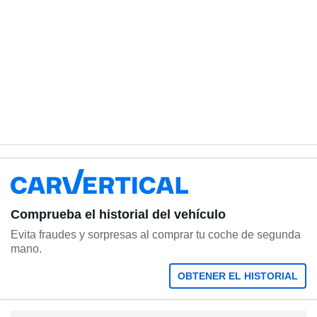
Comprueba el historial del vehículo
Evita fraudes y sorpresas al comprar tu coche de segunda
mano.
OBTENER EL HISTORIAL