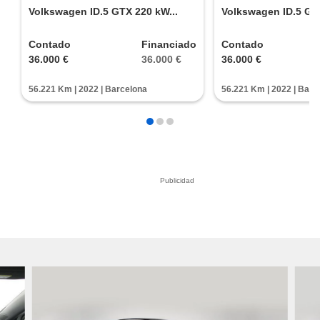
Volkswagen ID.5 GTX 220 kW...
Volkswagen ID.5 GTX
Contado
Financiado
Contado
36.000 €
36.000 €
36.000 €
56.221 Km | 2022 | Barcelona
56.221 Km | 2022 | Barc