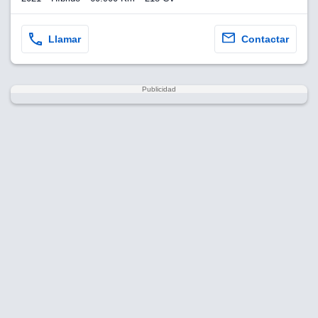
Llamar
Contactar