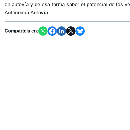
en autovía y de esa forma saber el potencial de los 
Autonomía Autovía
Compártela en: