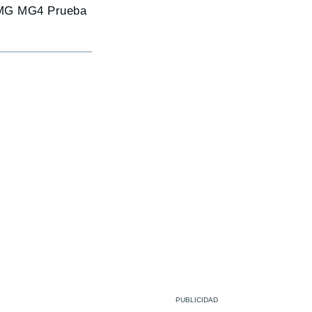
s. MG MG4 Prueba