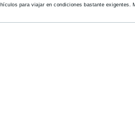
vehículos para viajar en condiciones bastante exigente