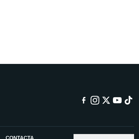
CONTACTA
CONFIGURAR COOKIES