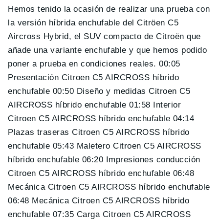
Hemos tenido la ocasión de realizar una prueba con
la versión híbrida enchufable del Citröen C5
Aircross Hybrid, el SUV compacto de Citroën que
añade una variante enchufable y que hemos podido
poner a prueba en condiciones reales. 00:05
Presentación Citroen C5 AIRCROSS híbrido
enchufable 00:50 Diseño y medidas Citroen C5
AIRCROSS híbrido enchufable 01:58 Interior
Citroen C5 AIRCROSS híbrido enchufable 04:14
Plazas traseras Citroen C5 AIRCROSS híbrido
enchufable 05:43 Maletero Citroen C5 AIRCROSS
híbrido enchufable 06:20 Impresiones conducción
Citroen C5 AIRCROSS híbrido enchufable 06:48
Mecánica Citroen C5 AIRCROSS híbrido enchufable
06:48 Mecánica Citroen C5 AIRCROSS híbrido
enchufable 07:35 Carga Citroen C5 AIRCROSS