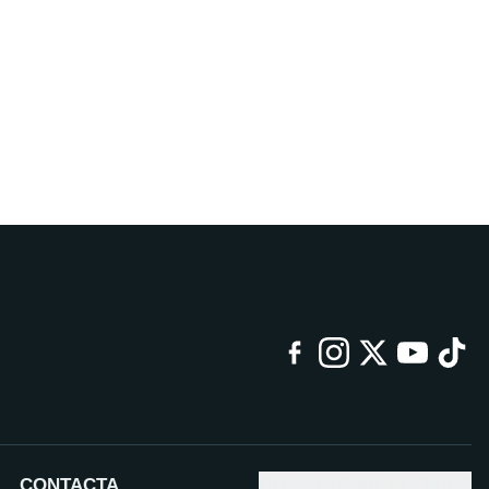
CONTACTA
CONFIGURAR COOKIES