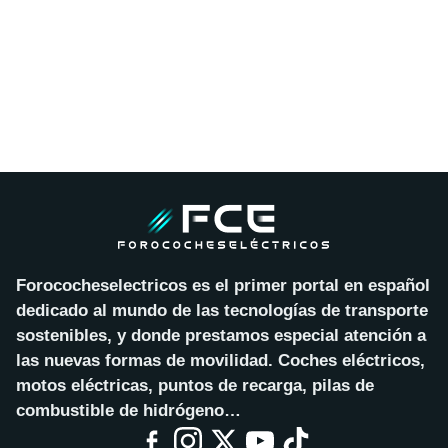
Forococheselectricos es el primer portal en español
dedicado al mundo de las tecnologías de transporte
sostenibles, y donde prestamos especial atención a
las nuevas formas de movilidad. Coches eléctricos,
motos eléctricas, puntos de recarga, pilas de
combustible de hidrógeno…