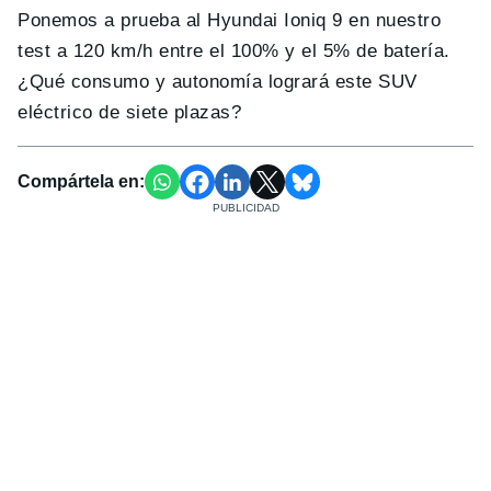
Ponemos a prueba al Hyundai Ioniq 9 en nuestro
test a 120 km/h entre el 100% y el 5% de batería.
¿Qué consumo y autonomía logrará este SUV
eléctrico de siete plazas?
Compártela en: