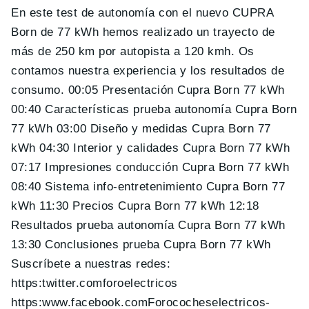
En este test de autonomía con el nuevo CUPRA
Born de 77 kWh hemos realizado un trayecto de
más de 250 km por autopista a 120 kmh. Os
contamos nuestra experiencia y los resultados de
consumo. 00:05 Presentación Cupra Born 77 kWh
00:40 Características prueba autonomía Cupra Born
77 kWh 03:00 Diseño y medidas Cupra Born 77
kWh 04:30 Interior y calidades Cupra Born 77 kWh
07:17 Impresiones conducción Cupra Born 77 kWh
08:40 Sistema info-entretenimiento Cupra Born 77
kWh 11:30 Precios Cupra Born 77 kWh 12:18
Resultados prueba autonomía Cupra Born 77 kWh
13:30 Conclusiones prueba Cupra Born 77 kWh
Suscríbete a nuestras redes:
https:twitter.comforoelectricos
https:www.facebook.comForococheselectricos-