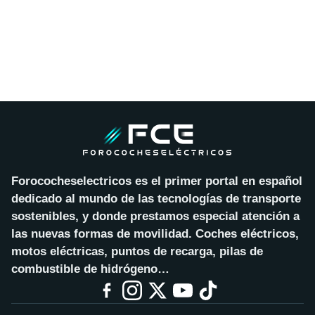
Forococheselectricos es el primer portal en español
dedicado al mundo de las tecnologías de transporte
sostenibles, y donde prestamos especial atención a
las nuevas formas de movilidad. Coches eléctricos,
motos eléctricas, puntos de recarga, pilas de
combustible de hidrógeno…