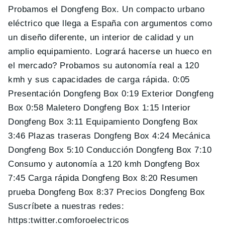
Probamos el Dongfeng Box. Un compacto urbano
eléctrico que llega a España con argumentos como
un diseño diferente, un interior de calidad y un
amplio equipamiento. Logrará hacerse un hueco en
el mercado? Probamos su autonomía real a 120
kmh y sus capacidades de carga rápida. 0:05
Presentación Dongfeng Box 0:19 Exterior Dongfeng
Box 0:58 Maletero Dongfeng Box 1:15 Interior
Dongfeng Box 3:11 Equipamiento Dongfeng Box
3:46 Plazas traseras Dongfeng Box 4:24 Mecánica
Dongfeng Box 5:10 Conducción Dongfeng Box 7:10
Consumo y autonomía a 120 kmh Dongfeng Box
7:45 Carga rápida Dongfeng Box 8:20 Resumen
prueba Dongfeng Box 8:37 Precios Dongfeng Box
Suscríbete a nuestras redes:
https:twitter.comforoelectricos