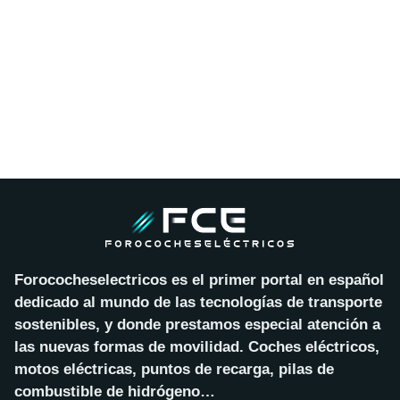
Forococheselectricos es el primer portal en español
dedicado al mundo de las tecnologías de transporte
sostenibles, y donde prestamos especial atención a
las nuevas formas de movilidad. Coches eléctricos,
motos eléctricas, puntos de recarga, pilas de
combustible de hidrógeno…