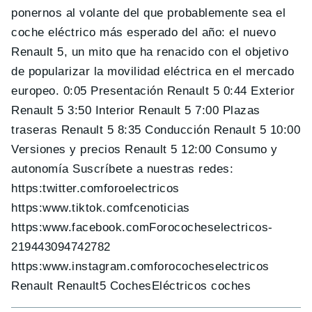
ponernos al volante del que probablemente sea el
coche eléctrico más esperado del año: el nuevo
Renault 5, un mito que ha renacido con el objetivo
de popularizar la movilidad eléctrica en el mercado
europeo. 0:05 Presentación Renault 5 0:44 Exterior
Renault 5 3:50 Interior Renault 5 7:00 Plazas
traseras Renault 5 8:35 Conducción Renault 5 10:00
Versiones y precios Renault 5 12:00 Consumo y
autonomía Suscríbete a nuestras redes:
https:twitter.comforoelectricos
https:www.tiktok.comfcenoticias
https:www.facebook.comForococheselectricos-
219443094742782
https:www.instagram.comforococheselectricos
Renault Renault5 CochesEléctricos coches