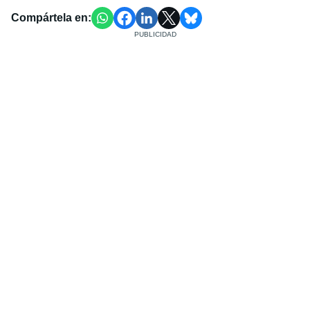
Compártela en: