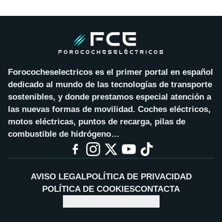
Forococheselectricos es el primer portal en español
dedicado al mundo de las tecnologías de transporte
sostenibles, y donde prestamos especial atención a
las nuevas formas de movilidad. Coches eléctricos,
motos eléctricas, puntos de recarga, pilas de
combustible de hidrógeno…
AVISO LEGAL
POLÍTICA DE PRIVACIDAD
POLÍTICA DE COOKIES
CONTACTA
CONFIGURAR COOKIES